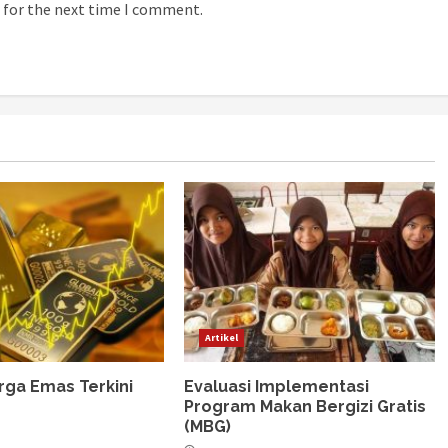
 for the next time I comment.
Artikel
rga Emas Terkini
Evaluasi Implementasi
Program Makan Bergizi Gratis
(MBG)