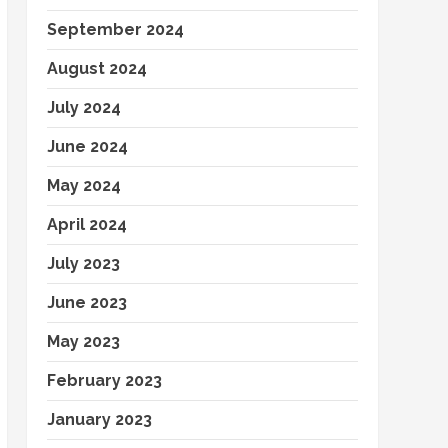
September 2024
August 2024
July 2024
June 2024
May 2024
April 2024
July 2023
June 2023
May 2023
February 2023
January 2023