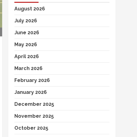
August 2026
July 2026
June 2026
May 2026
April 2026
March 2026
February 2026
January 2026
December 2025
November 2025
October 2025