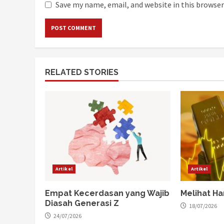
Save my name, email, and website in this browser
RELATED STORIES
Artikel
Artikel
Empat Kecerdasan yang Wajib
Melihat Ha
Diasah Generasi Z
18/07/2026
24/07/2026