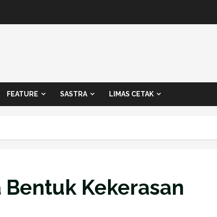
FEATURE
SASTRA
LIMAS CETAK
a Bentuk Kekerasan