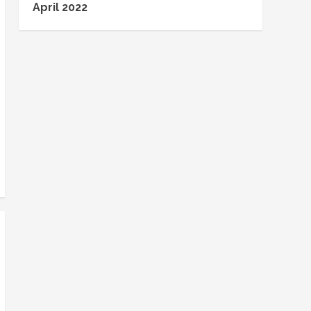
April 2022