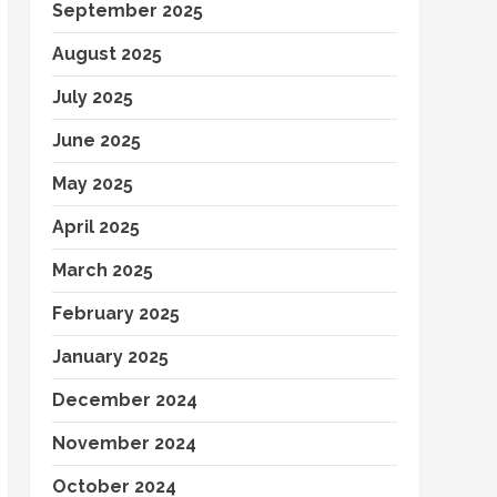
September 2025
August 2025
July 2025
June 2025
May 2025
April 2025
March 2025
February 2025
January 2025
December 2024
November 2024
October 2024