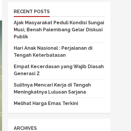
RECENT POSTS
Ajak Masyarakat Peduli Kondisi Sungai
Musi, Benah Palembang Gelar Diskusi
Publik
Hari Anak Nasional : Perjalanan di
Tengah Keterbatasan
Empat Kecerdasan yang Wajib Diasah
Generasi Z
Sulitnya Mencari Kerja di Tengah
Meningkatnya Lulusan Sarjana
Melihat Harga Emas Terkini
ARCHIVES