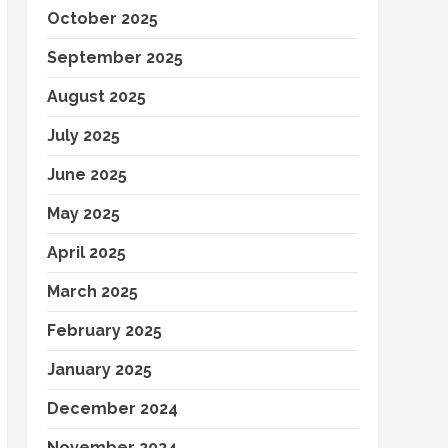
October 2025
September 2025
August 2025
July 2025
June 2025
May 2025
April 2025
March 2025
February 2025
January 2025
December 2024
November 2024