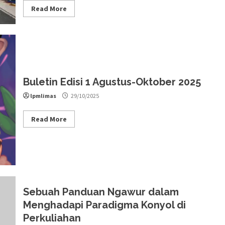
Read More
Buletin Edisi 1 Agustus-Oktober 2025
lpmlimas
29/10/2025
Read More
Sebuah Panduan Ngawur dalam
Menghadapi Paradigma Konyol di
Perkuliahan