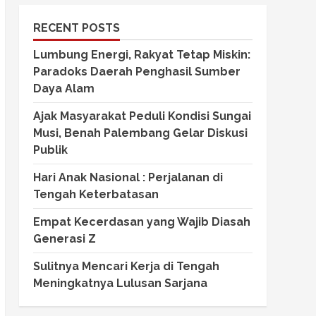
RECENT POSTS
Lumbung Energi, Rakyat Tetap Miskin:
Paradoks Daerah Penghasil Sumber
Daya Alam
Ajak Masyarakat Peduli Kondisi Sungai
Musi, Benah Palembang Gelar Diskusi
Publik
Hari Anak Nasional : Perjalanan di
Tengah Keterbatasan
Empat Kecerdasan yang Wajib Diasah
Generasi Z
Sulitnya Mencari Kerja di Tengah
Meningkatnya Lulusan Sarjana