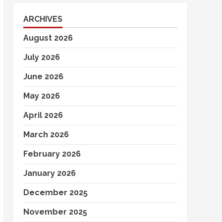
ARCHIVES
August 2026
July 2026
June 2026
May 2026
April 2026
March 2026
February 2026
January 2026
December 2025
November 2025