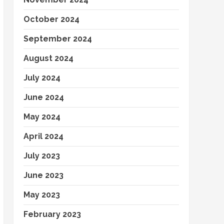
October 2024
September 2024
August 2024
July 2024
June 2024
May 2024
April 2024
July 2023
June 2023
May 2023
February 2023