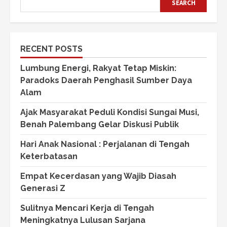
SEARCH
RECENT POSTS
Lumbung Energi, Rakyat Tetap Miskin:
Paradoks Daerah Penghasil Sumber Daya
Alam
Ajak Masyarakat Peduli Kondisi Sungai Musi,
Benah Palembang Gelar Diskusi Publik
Hari Anak Nasional : Perjalanan di Tengah
Keterbatasan
Empat Kecerdasan yang Wajib Diasah
Generasi Z
Sulitnya Mencari Kerja di Tengah
Meningkatnya Lulusan Sarjana