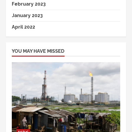
February 2023
January 2023
April 2022
YOU MAY HAVE MISSED
Artikel