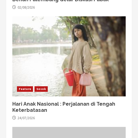
02/08/2026
Feature
Sosok
Hari Anak Nasional : Perjalanan di Tengah
Keterbatasan
24/07/2026