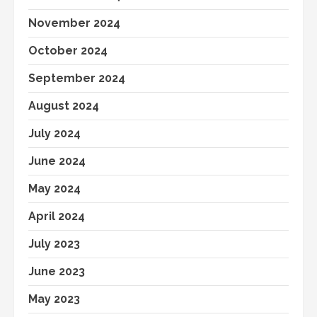
November 2024
October 2024
September 2024
August 2024
July 2024
June 2024
May 2024
April 2024
July 2023
June 2023
May 2023