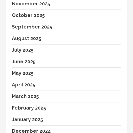
November 2025
October 2025
September 2025
August 2025
July 2025
June 2025
May 2025
April 2025
March 2025
February 2025
January 2025
December 2024