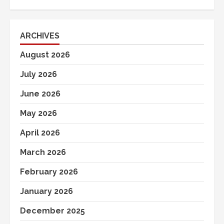
ARCHIVES
August 2026
July 2026
June 2026
May 2026
April 2026
March 2026
February 2026
January 2026
December 2025