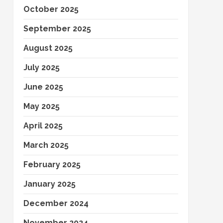
October 2025
September 2025
August 2025
July 2025
June 2025
May 2025
April 2025
March 2025
February 2025
January 2025
December 2024
November 2024