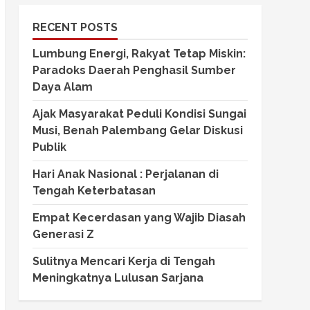
RECENT POSTS
Lumbung Energi, Rakyat Tetap Miskin:
Paradoks Daerah Penghasil Sumber
Daya Alam
Ajak Masyarakat Peduli Kondisi Sungai
Musi, Benah Palembang Gelar Diskusi
Publik
Hari Anak Nasional : Perjalanan di
Tengah Keterbatasan
Empat Kecerdasan yang Wajib Diasah
Generasi Z
Sulitnya Mencari Kerja di Tengah
Meningkatnya Lulusan Sarjana