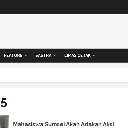
FEATURE
SASTRA
LIMAS CETAK
25
Mahasiswa Sumsel Akan Adakan Aksi