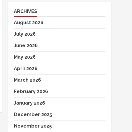
ARCHIVES
August 2026
July 2026
June 2026
May 2026
April 2026
March 2026
February 2026
January 2026
December 2025
November 2025