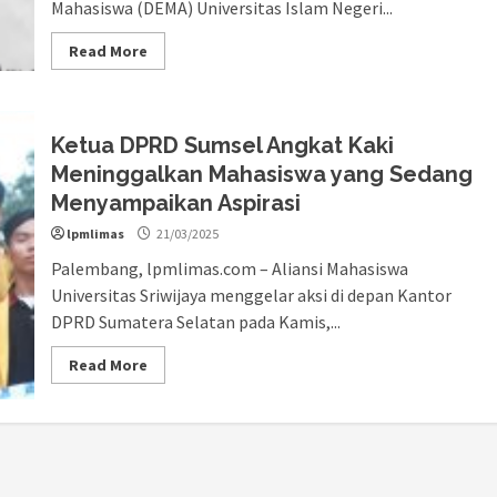
Mahasiswa (DEMA) Universitas Islam Negeri...
Read More
Ketua DPRD Sumsel Angkat Kaki
Meninggalkan Mahasiswa yang Sedang
Menyampaikan Aspirasi
lpmlimas
21/03/2025
Palembang, lpmlimas.com – Aliansi Mahasiswa
Universitas Sriwijaya menggelar aksi di depan Kantor
DPRD Sumatera Selatan pada Kamis,...
Read More