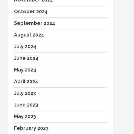
October 2024
September 2024
August 2024
July 2024
June 2024
May 2024
April 2024
July 2023
June 2023
May 2023
February 2023