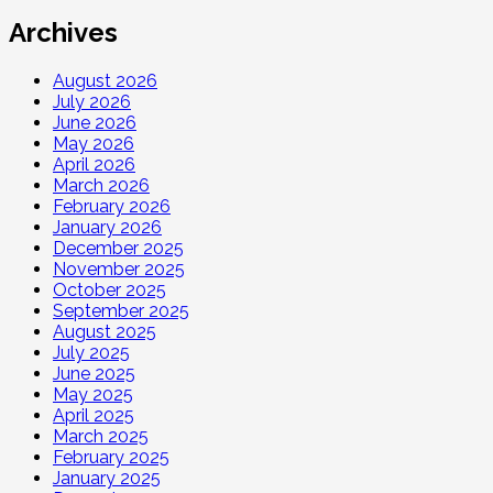
Archives
August 2026
July 2026
June 2026
May 2026
April 2026
March 2026
February 2026
January 2026
December 2025
November 2025
October 2025
September 2025
August 2025
July 2025
June 2025
May 2025
April 2025
March 2025
February 2025
January 2025