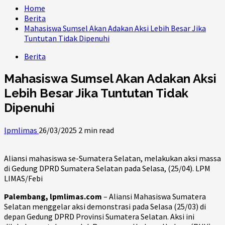
Home
Berita
Mahasiswa Sumsel Akan Adakan Aksi Lebih Besar Jika
Tuntutan Tidak Dipenuhi
Berita
Mahasiswa Sumsel Akan Adakan Aksi
Lebih Besar Jika Tuntutan Tidak
Dipenuhi
lpmlimas
26/03/2025
2 min read
Aliansi mahasiswa se-Sumatera Selatan, melakukan aksi massa
di Gedung DPRD Sumatera Selatan pada Selasa, (25/04). LPM
LIMAS/Febi
Palembang, lpmlimas.com
– Aliansi Mahasiswa Sumatera
Selatan menggelar aksi demonstrasi pada Selasa (25/03) di
depan Gedung DPRD Provinsi Sumatera Selatan. Aksi ini