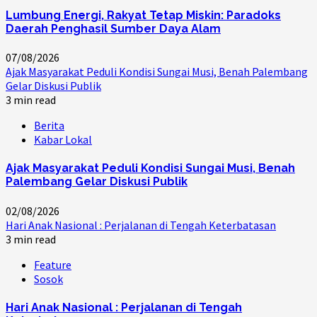
Lumbung Energi, Rakyat Tetap Miskin: Paradoks
Daerah Penghasil Sumber Daya Alam
07/08/2026
Ajak Masyarakat Peduli Kondisi Sungai Musi, Benah Palembang
Gelar Diskusi Publik
3 min read
Berita
Kabar Lokal
Ajak Masyarakat Peduli Kondisi Sungai Musi, Benah
Palembang Gelar Diskusi Publik
02/08/2026
Hari Anak Nasional : Perjalanan di Tengah Keterbatasan
3 min read
Feature
Sosok
Hari Anak Nasional : Perjalanan di Tengah