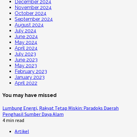
December 2024
November 2024
October 2024
September 2024
August 2024
July 2024
June 2024
May 2024
April 2024
July 2023
June 2023
May 2023
February 2023
January 2023
April 2022
You may have missed
Lumbung Energi, Rakyat Tetap Miskin: Paradoks Daerah
Penghasil Sumber Daya Alam
4 min read
Artikel