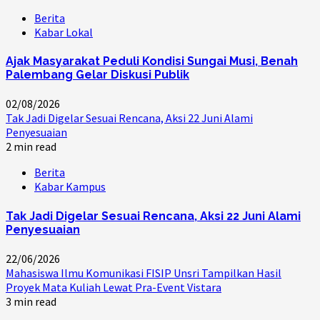
Berita
Kabar Lokal
Ajak Masyarakat Peduli Kondisi Sungai Musi, Benah
Palembang Gelar Diskusi Publik
02/08/2026
Tak Jadi Digelar Sesuai Rencana, Aksi 22 Juni Alami
Penyesuaian
2 min read
Berita
Kabar Kampus
Tak Jadi Digelar Sesuai Rencana, Aksi 22 Juni Alami
Penyesuaian
22/06/2026
Mahasiswa Ilmu Komunikasi FISIP Unsri Tampilkan Hasil
Proyek Mata Kuliah Lewat Pra-Event Vistara
3 min read