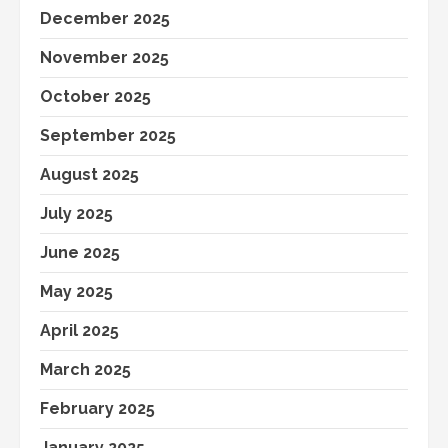
December 2025
November 2025
October 2025
September 2025
August 2025
July 2025
June 2025
May 2025
April 2025
March 2025
February 2025
January 2025