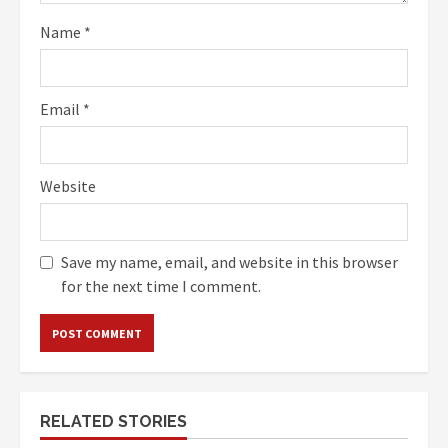
Name
*
Email
*
Website
Save my name, email, and website in this browser
for the next time I comment.
RELATED STORIES