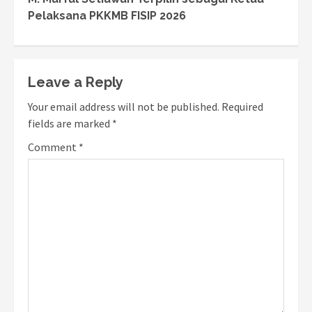
Reading
Pelaksana PKKMB FISIP 2026
Leave a Reply
Your email address will not be published.
Required
fields are marked
*
Comment
*