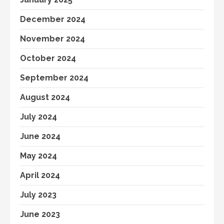
December 2024
November 2024
October 2024
September 2024
August 2024
July 2024
June 2024
May 2024
April 2024
July 2023
June 2023