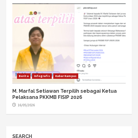
Berita
Infografis
Kabar Kampus
M. Marfal Setiawan Terpilih sebagai Ketua
Pelaksana PKKMB FISIP 2026
16/05/2026
SEARCH