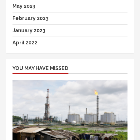
May 2023
February 2023
January 2023
April 2022
YOU MAY HAVE MISSED