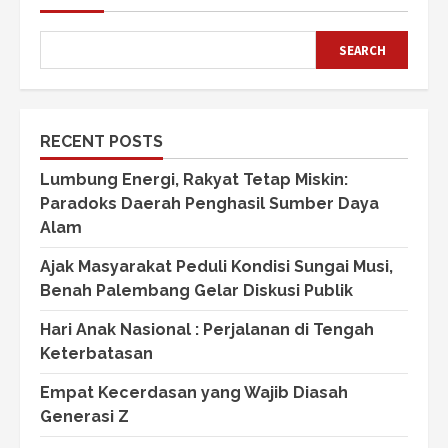
SEARCH
RECENT POSTS
Lumbung Energi, Rakyat Tetap Miskin:
Paradoks Daerah Penghasil Sumber Daya
Alam
Ajak Masyarakat Peduli Kondisi Sungai Musi,
Benah Palembang Gelar Diskusi Publik
Hari Anak Nasional : Perjalanan di Tengah
Keterbatasan
Empat Kecerdasan yang Wajib Diasah
Generasi Z