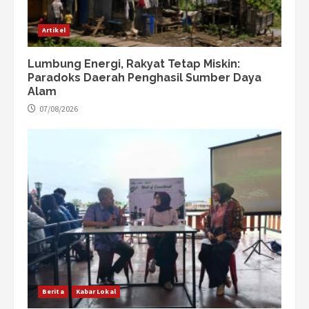
Artikel
Lumbung Energi, Rakyat Tetap Miskin:
Paradoks Daerah Penghasil Sumber Daya
Alam
07/08/2026
Berita
Kabar Lokal