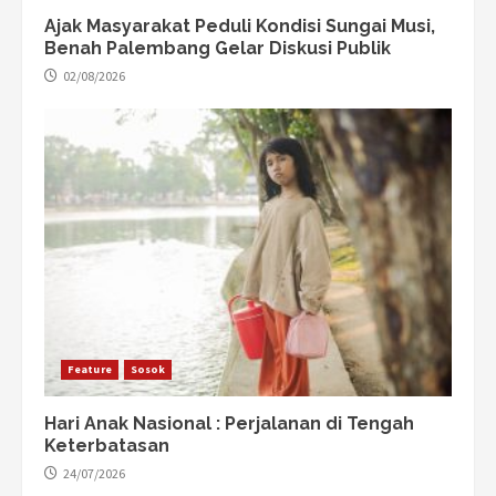
Ajak Masyarakat Peduli Kondisi Sungai Musi,
Benah Palembang Gelar Diskusi Publik
02/08/2026
Feature
Sosok
Hari Anak Nasional : Perjalanan di Tengah
Keterbatasan
24/07/2026