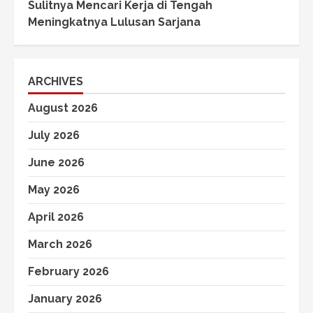
Sulitnya Mencari Kerja di Tengah
Meningkatnya Lulusan Sarjana
ARCHIVES
August 2026
July 2026
June 2026
May 2026
April 2026
March 2026
February 2026
January 2026