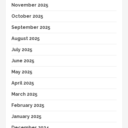
November 2025
October 2025
September 2025
August 2025
July 2025
June 2025
May 2025
April 2025
March 2025
February 2025
January 2025
December 2024