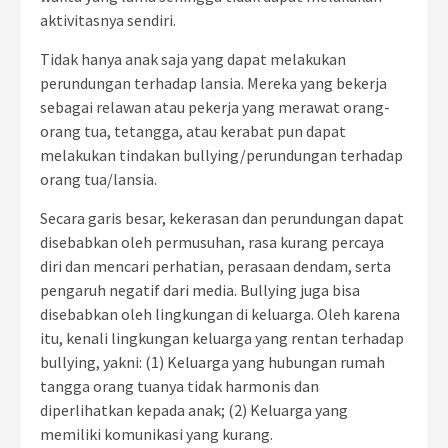
aktivitasnya sendiri.
Tidak hanya anak saja yang dapat melakukan
perundungan terhadap lansia. Mereka yang bekerja
sebagai relawan atau pekerja yang merawat orang-
orang tua, tetangga, atau kerabat pun dapat
melakukan tindakan bullying/perundungan terhadap
orang tua/lansia.
Secara garis besar, kekerasan dan perundungan dapat
disebabkan oleh permusuhan, rasa kurang percaya
diri dan mencari perhatian, perasaan dendam, serta
pengaruh negatif dari media. Bullying juga bisa
disebabkan oleh lingkungan di keluarga. Oleh karena
itu, kenali lingkungan keluarga yang rentan terhadap
bullying, yakni: (1) Keluarga yang hubungan rumah
tangga orang tuanya tidak harmonis dan
diperlihatkan kepada anak; (2) Keluarga yang
memiliki komunikasi yang kurang.