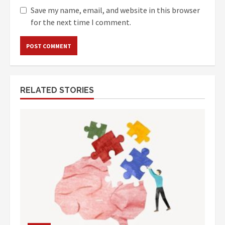
Save my name, email, and website in this browser
for the next time I comment.
RELATED STORIES