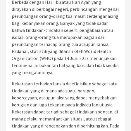
Berbeda dengan Hari Ibu atau Hari Ayah yang
dirayakan di berbagai negeri, perbincangan mengenai
perundungan orang-orang tua masih terdengar asing
bagi kebanyakan orang. Banyak yang tidak sadar
bahwa tindakan-tindakan seperti pengabaian atau
isolasi orang-orang tua merupakan bagian dari
perundungan terhadap orang tua ataupun lansia.
Padahal, statistik yang dilansir oleh World Health
Organization (WHO) pada 14 Juni 2017 menunjukkan
fenomena ini bukanlah hal yang baru dan tidak sedikit
yang mengalaminya.
Kekerasan terhadap lansia didefinisikan sebagai satu
tindakan yang di mana ada suatu harapan,
kepercayaan, ataupun aksi yang dapat menyebabkan
kerugian dan juga tekanan pada individu lanjut usia.
Kekerasan dapat terjadi sebagai tindakan spontan, di
mana pelaku memanfaatkan situasi, atau sebagai
tindakan yang direncanakan dan diperhitungkan. Pada