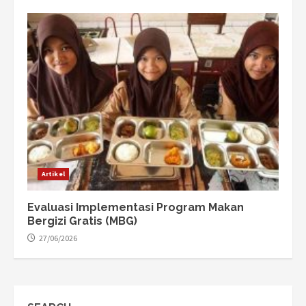
Artikel
Evaluasi Implementasi Program Makan
Bergizi Gratis (MBG)
27/06/2026