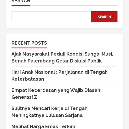
SEARCH
SEARCH
RECENT POSTS
Ajak Masyarakat Peduli Kondisi Sungai Musi,
Benah Palembang Gelar Diskusi Publik
Hari Anak Nasional : Perjalanan di Tengah
Keterbatasan
Empat Kecerdasan yang Wajib Diasah
Generasi Z
Sulitnya Mencari Kerja di Tengah
Meningkatnya Lulusan Sarjana
Melihat Harga Emas Terkini