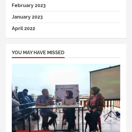
February 2023
January 2023
April 2022
YOU MAY HAVE MISSED