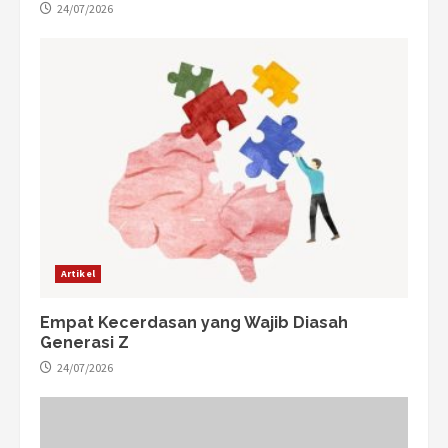
24/07/2026
Artikel
Empat Kecerdasan yang Wajib Diasah
Generasi Z
24/07/2026