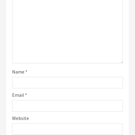
Name
*
Email
*
Website