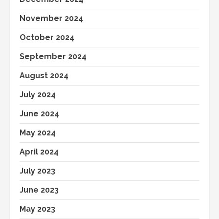
November 2024
October 2024
September 2024
August 2024
July 2024
June 2024
May 2024
April 2024
July 2023
June 2023
May 2023