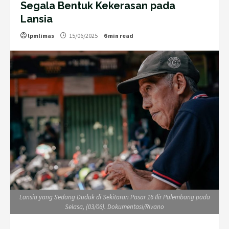
Segala Bentuk Kekerasan pada
Lansia
lpmlimas
15/06/2025
6 min read
Lansia yang Sedang Duduk di Sekitaran Pasar 16 Ilir Palembang pada
Selasa, (03/06). Dokumentasi/Rivano