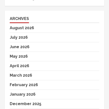
ARCHIVES
August 2026
July 2026
June 2026
May 2026
April 2026
March 2026
February 2026
January 2026
December 2025