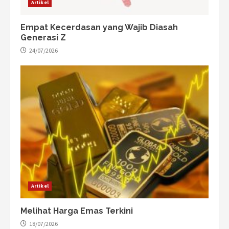
Artikel
Empat Kecerdasan yang Wajib Diasah
Generasi Z
24/07/2026
Artikel
Melihat Harga Emas Terkini
18/07/2026