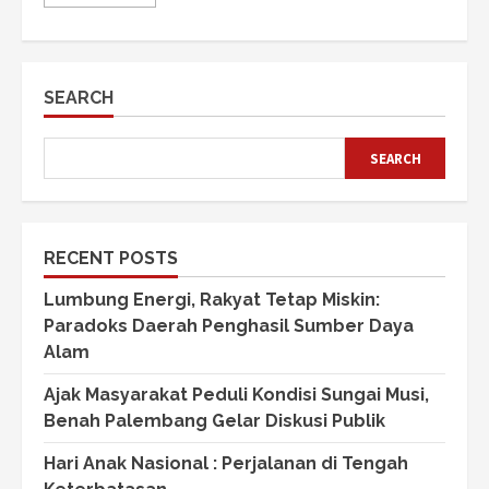
SEARCH
SEARCH
RECENT POSTS
Lumbung Energi, Rakyat Tetap Miskin:
Paradoks Daerah Penghasil Sumber Daya
Alam
Ajak Masyarakat Peduli Kondisi Sungai Musi,
Benah Palembang Gelar Diskusi Publik
Hari Anak Nasional : Perjalanan di Tengah