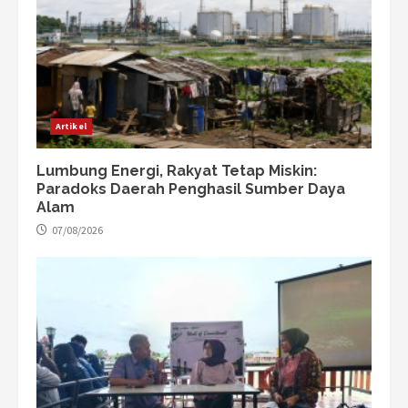
Artikel
Lumbung Energi, Rakyat Tetap Miskin:
Paradoks Daerah Penghasil Sumber Daya
Alam
07/08/2026