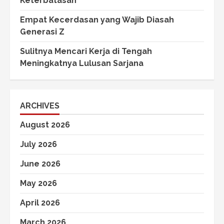
Keterbatasan
Empat Kecerdasan yang Wajib Diasah
Generasi Z
Sulitnya Mencari Kerja di Tengah
Meningkatnya Lulusan Sarjana
ARCHIVES
August 2026
July 2026
June 2026
May 2026
April 2026
March 2026