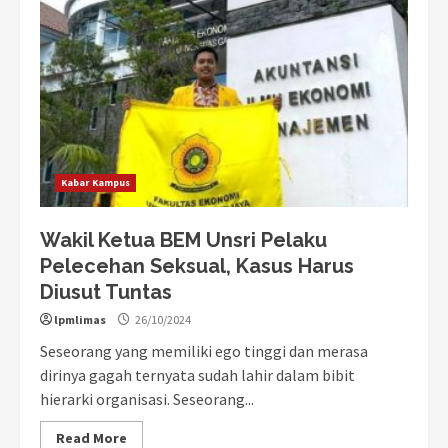
Kabar Kampus
Wakil Ketua BEM Unsri Pelaku
Pelecehan Seksual, Kasus Harus
Diusut Tuntas
lpmlimas
26/10/2024
Seseorang yang memiliki ego tinggi dan merasa
dirinya gagah ternyata sudah lahir dalam bibit
hierarki organisasi. Seseorang...
Read More