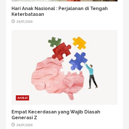
Hari Anak Nasional : Perjalanan di Tengah
Keterbatasan
24/07/2026
Artikel
Empat Kecerdasan yang Wajib Diasah
Generasi Z
24/07/2026