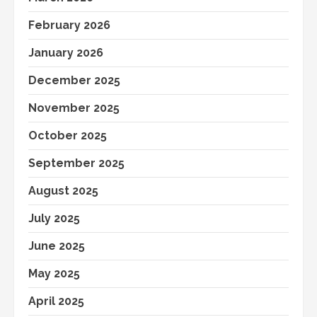
February 2026
January 2026
December 2025
November 2025
October 2025
September 2025
August 2025
July 2025
June 2025
May 2025
April 2025