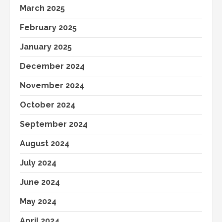
March 2025
February 2025
January 2025
December 2024
November 2024
October 2024
September 2024
August 2024
July 2024
June 2024
May 2024
April 2024