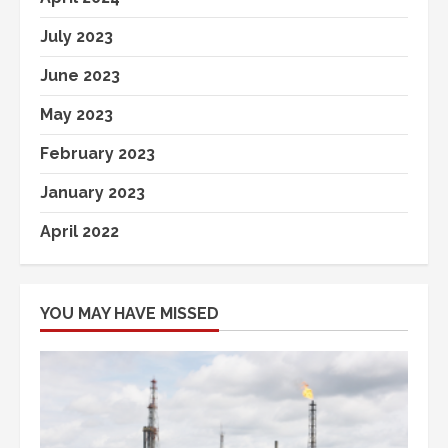
July 2023
June 2023
May 2023
February 2023
January 2023
April 2022
YOU MAY HAVE MISSED