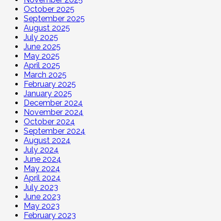
October 2025
September 2025
August 2025
July 2025
June 2025
May 2025
April 2025
March 2025
February 2025
January 2025
December 2024
November 2024
October 2024
September 2024
August 2024
July 2024
June 2024
May 2024
April 2024
July 2023
June 2023
May 2023
February 2023