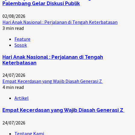
Palembang Gelar Diskusi Publik
02/08/2026
Hari Anak Nasional : Perjalanan di Tengah Keterbatasan
3 min read
Feature
Sosok
Hari Anak Nasional : Perjalanan di Tengah
Keterbatasan
24/07/2026
Empat Kecerdasan yang Wajib Diasah Generasi Z
4 min read
Artikel
Empat Kecerdasan yang Wajib Diasah Generasi Z
24/07/2026
Tentang Kami