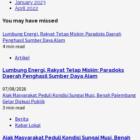
January 2023
April 2022
You may have missed
Lumbung Energi, Rakyat Tetap Miskin: Paradoks Daerah
Penghasil Sumber Daya Alam
4 min read
Artikel
Lumbung Energi, Rakyat Tetap Miskin: Paradoks
Daerah Penghasil Sumber Daya Alam
07/08/2026
Ajak Masyarakat Peduli Kondisi Sungai Musi, Benah Palembang
Gelar Diskusi Publik
3 min read
Berita
Kabar Lokal
Ajak Masyarakat Peduli Kondisi Sungai Musi, Benah