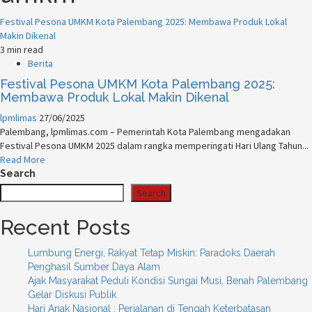
Festival Pesona UMKM Kota Palembang 2025: Membawa Produk Lokal
Makin Dikenal
3 min read
Berita
Festival Pesona UMKM Kota Palembang 2025:
Membawa Produk Lokal Makin Dikenal
lpmlimas
27/06/2025
Palembang, lpmlimas.com – Pemerintah Kota Palembang mengadakan
Festival Pesona UMKM 2025 dalam rangka memperingati Hari Ulang Tahun...
Read More
Search
Search
Recent Posts
Lumbung Energi, Rakyat Tetap Miskin: Paradoks Daerah
Penghasil Sumber Daya Alam
Ajak Masyarakat Peduli Kondisi Sungai Musi, Benah Palembang
Gelar Diskusi Publik
Hari Anak Nasional : Perjalanan di Tengah Keterbatasan