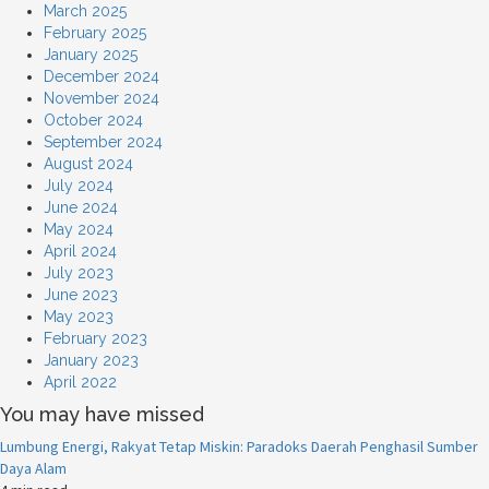
March 2025
February 2025
January 2025
December 2024
November 2024
October 2024
September 2024
August 2024
July 2024
June 2024
May 2024
April 2024
July 2023
June 2023
May 2023
February 2023
January 2023
April 2022
You may have missed
Lumbung Energi, Rakyat Tetap Miskin: Paradoks Daerah Penghasil Sumber
Daya Alam