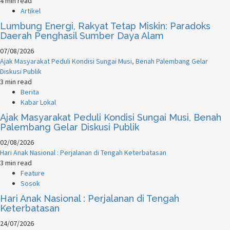
4 min read
Artikel
Lumbung Energi, Rakyat Tetap Miskin: Paradoks
Daerah Penghasil Sumber Daya Alam
07/08/2026
Ajak Masyarakat Peduli Kondisi Sungai Musi, Benah Palembang Gelar
Diskusi Publik
3 min read
Berita
Kabar Lokal
Ajak Masyarakat Peduli Kondisi Sungai Musi, Benah
Palembang Gelar Diskusi Publik
02/08/2026
Hari Anak Nasional : Perjalanan di Tengah Keterbatasan
3 min read
Feature
Sosok
Hari Anak Nasional : Perjalanan di Tengah
Keterbatasan
24/07/2026