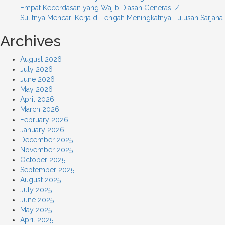
Empat Kecerdasan yang Wajib Diasah Generasi Z
Sulitnya Mencari Kerja di Tengah Meningkatnya Lulusan Sarjana
Archives
August 2026
July 2026
June 2026
May 2026
April 2026
March 2026
February 2026
January 2026
December 2025
November 2025
October 2025
September 2025
August 2025
July 2025
June 2025
May 2025
April 2025