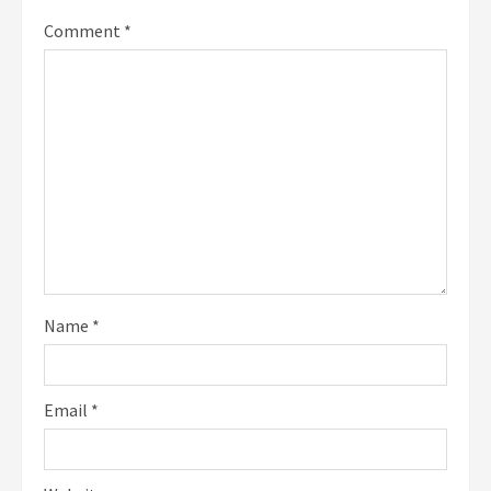
Comment
*
Name
*
Email
*