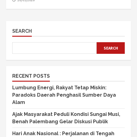
SEARCH
SEARCH
RECENT POSTS
Lumbung Energi, Rakyat Tetap Miskin:
Paradoks Daerah Penghasil Sumber Daya
Alam
Ajak Masyarakat Peduli Kondisi Sungai Musi,
Benah Palembang Gelar Diskusi Publik
Hari Anak Nasional : Perjalanan di Tengah