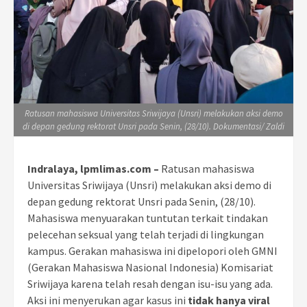
Ratusan mahasiswa Universitas Sriwijaya (Unsri) melakukan aksi demo
di depan gedung rektorat Unsri pada Senin, (28/10). Dokumentasi/ Zaldi
Indralaya, lpmlimas.com –
Ratusan mahasiswa
Universitas Sriwijaya (Unsri) melakukan aksi demo di
depan gedung rektorat Unsri pada Senin, (28/10).
Mahasiswa menyuarakan tuntutan terkait tindakan
pelecehan seksual yang telah terjadi di lingkungan
kampus. Gerakan mahasiswa ini dipelopori oleh GMNI
(Gerakan Mahasiswa Nasional Indonesia) Komisariat
Sriwijaya karena telah resah dengan isu-isu yang ada.
Aksi ini menyerukan agar kasus ini
tidak hanya viral