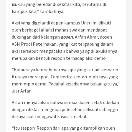
isu-isu yang beredar di sekitar kita, terutama di
kampus kita,” tambahnya.
Aksi yang digelar di depan kampus Unsri ini diikuti
oleh berbagai aliansi mahasiswa dan mendapat
dukungan dari kalangan
dosen
. Arfan Abrar, dosen
ASN Prodi Peternakan, yang ikut tergabung dalam
aksi tersebut mengatakan bahwa yang dilakukannya
merupakan bentuk respon terhadap aksi demo.
“Kalau saya kan sebenarnya apa yang terjadi kemarin
itu saya merespon. Tapi berita seolah-olah saya yang
memimpin demo. Padahal kejadiannya bukan gitu ya,”
ujar Arfan.
Arfan menyatakan bahwa semua dosen telah dibekali
dengan diklat mengenai pelecehan seksual sehingga
dirinya ikut mengawal kasus tersebut.
“Itu respon. Respon dari apa yang ditampilkan oleh