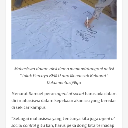
Mahasiswa dalam aksi demo menandatangani petisi
“Tolak Percaya BEM U dan Mendesak Rektorat”
Dokumentasi/Alqa
Menurut Samuel peran
agent of social
harus ada dalam
diri mahasiswa dalam kepekaan akan isu yang beredar
di sekitar kampus.
“Sebagai mahasiswa yang tentunya kita juga
agent of
social control
gitu kan, harus peka dong kita terhadap