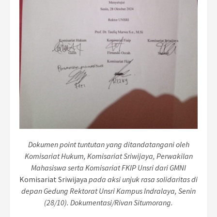
Dokumen point tuntutan yang ditandatangani oleh
Komisariat Hukum, Komisariat Sriwijaya, Perwakilan
Mahasiswa serta Komisariat FKIP Unsri dari GMNI
Komisariat Sriwijaya
pada aksi unjuk rasa solidaritas di
depan Gedung Rektorat Unsri Kampus Indralaya, Senin
(28/10). Dokumentasi/Rivan Situmorang.