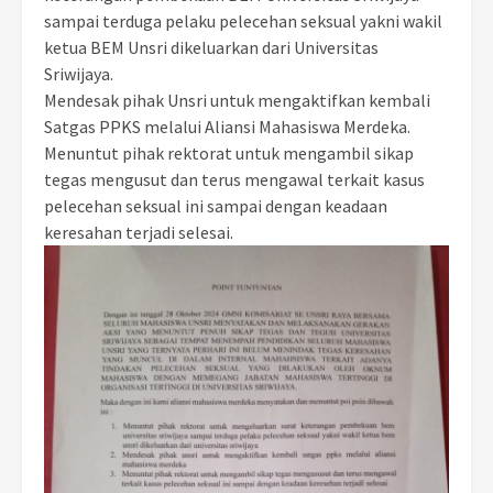
sampai terduga pelaku pelecehan seksual yakni wakil
ketua BEM Unsri dikeluarkan dari Universitas
Sriwijaya.
Mendesak pihak Unsri untuk mengaktifkan kembali
Satgas PPKS melalui Aliansi Mahasiswa Merdeka.
Menuntut pihak rektorat untuk mengambil sikap
tegas mengusut dan terus mengawal terkait kasus
pelecehan seksual ini sampai dengan keadaan
keresahan terjadi selesai.