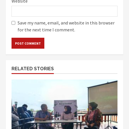
Website
Save my name, email, and website in this browser
for the next time I comment.
RELATED STORIES