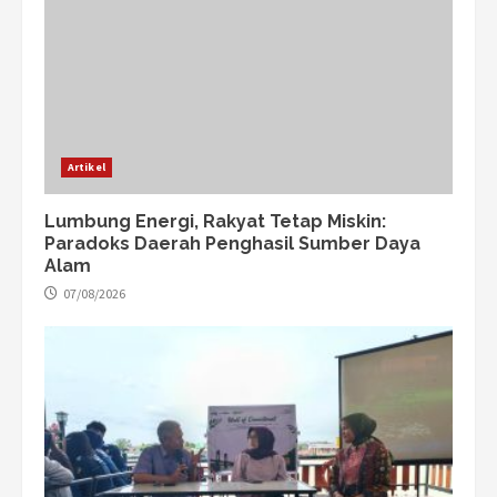
Artikel
Lumbung Energi, Rakyat Tetap Miskin:
Paradoks Daerah Penghasil Sumber Daya
Alam
07/08/2026