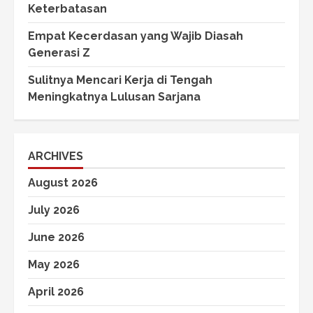
Keterbatasan
Empat Kecerdasan yang Wajib Diasah
Generasi Z
Sulitnya Mencari Kerja di Tengah
Meningkatnya Lulusan Sarjana
ARCHIVES
August 2026
July 2026
June 2026
May 2026
April 2026