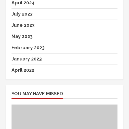
April 2024
July 2023
June 2023
May 2023
February 2023
January 2023
April 2022
YOU MAY HAVE MISSED