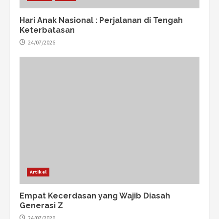
Hari Anak Nasional : Perjalanan di Tengah
Keterbatasan
24/07/2026
Artikel
Empat Kecerdasan yang Wajib Diasah
Generasi Z
24/07/2026