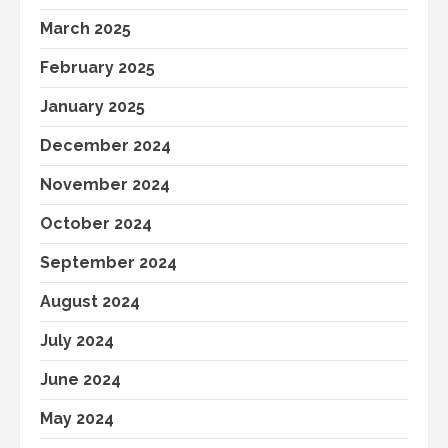
March 2025
February 2025
January 2025
December 2024
November 2024
October 2024
September 2024
August 2024
July 2024
June 2024
May 2024