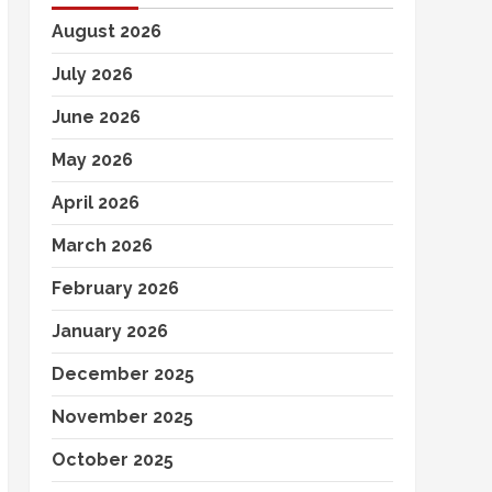
August 2026
July 2026
June 2026
May 2026
April 2026
March 2026
February 2026
January 2026
December 2025
November 2025
October 2025