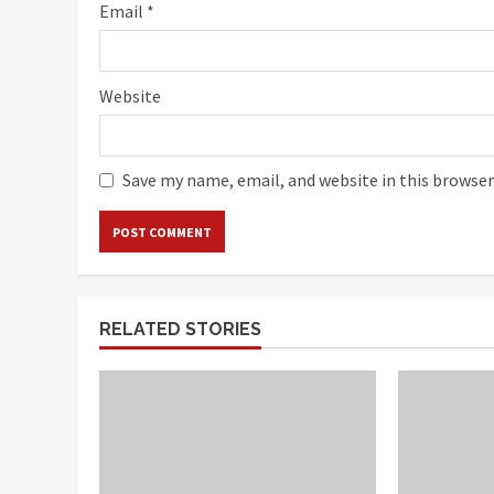
Email
*
Website
Save my name, email, and website in this browser
RELATED STORIES