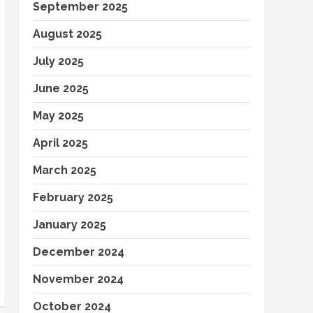
September 2025
August 2025
July 2025
June 2025
May 2025
April 2025
March 2025
February 2025
January 2025
December 2024
November 2024
October 2024