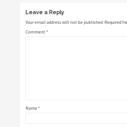
Leave a Reply
Your email address will not be published.
Required fi
Comment
*
Name
*