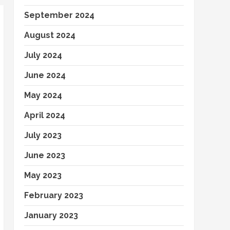
September 2024
August 2024
July 2024
June 2024
May 2024
April 2024
July 2023
June 2023
May 2023
February 2023
January 2023