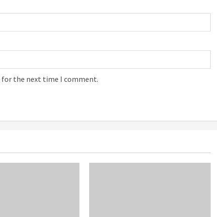
 for the next time I comment.