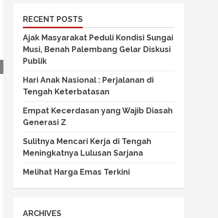
RECENT POSTS
Ajak Masyarakat Peduli Kondisi Sungai
Musi, Benah Palembang Gelar Diskusi
Publik
Hari Anak Nasional : Perjalanan di
Tengah Keterbatasan
Empat Kecerdasan yang Wajib Diasah
Generasi Z
Sulitnya Mencari Kerja di Tengah
Meningkatnya Lulusan Sarjana
Melihat Harga Emas Terkini
ARCHIVES