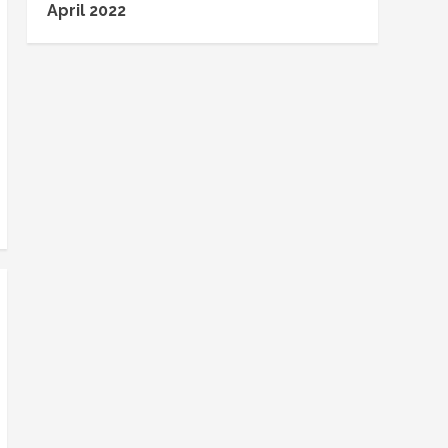
April 2022