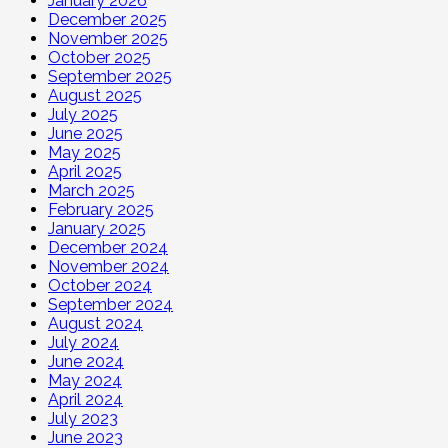
January 2026
December 2025
November 2025
October 2025
September 2025
August 2025
July 2025
June 2025
May 2025
April 2025
March 2025
February 2025
January 2025
December 2024
November 2024
October 2024
September 2024
August 2024
July 2024
June 2024
May 2024
April 2024
July 2023
June 2023