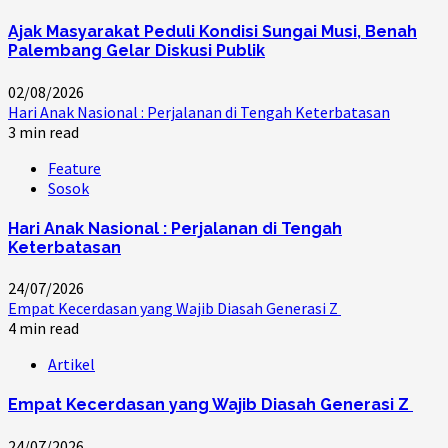
Ajak Masyarakat Peduli Kondisi Sungai Musi, Benah
Palembang Gelar Diskusi Publik
02/08/2026
Hari Anak Nasional : Perjalanan di Tengah Keterbatasan
3 min read
Feature
Sosok
Hari Anak Nasional : Perjalanan di Tengah
Keterbatasan
24/07/2026
Empat Kecerdasan yang Wajib Diasah Generasi Z
4 min read
Artikel
Empat Kecerdasan yang Wajib Diasah Generasi Z
24/07/2026