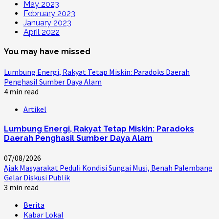
May 2023
February 2023
January 2023
April 2022
You may have missed
Lumbung Energi, Rakyat Tetap Miskin: Paradoks Daerah
Penghasil Sumber Daya Alam
4 min read
Artikel
Lumbung Energi, Rakyat Tetap Miskin: Paradoks
Daerah Penghasil Sumber Daya Alam
07/08/2026
Ajak Masyarakat Peduli Kondisi Sungai Musi, Benah Palembang
Gelar Diskusi Publik
3 min read
Berita
Kabar Lokal