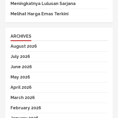
Meningkatnya Lulusan Sarjana
Melihat Harga Emas Terkini
ARCHIVES
August 2026
July 2026
June 2026
May 2026
April 2026
March 2026
February 2026