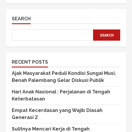
SEARCH
SEARCH
RECENT POSTS
Ajak Masyarakat Peduli Kondisi Sungai Musi,
Benah Palembang Gelar Diskusi Publik
Hari Anak Nasional : Perjalanan di Tengah
Keterbatasan
Empat Kecerdasan yang Wajib Diasah
Generasi Z
Sulitnya Mencari Kerja di Tengah