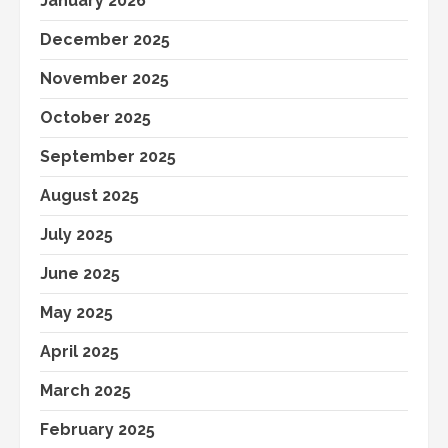
January 2026
December 2025
November 2025
October 2025
September 2025
August 2025
July 2025
June 2025
May 2025
April 2025
March 2025
February 2025