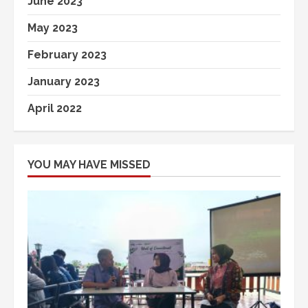
June 2023
May 2023
February 2023
January 2023
April 2022
YOU MAY HAVE MISSED