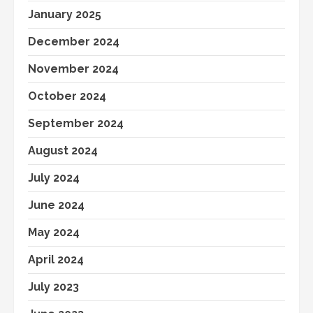
January 2025
December 2024
November 2024
October 2024
September 2024
August 2024
July 2024
June 2024
May 2024
April 2024
July 2023