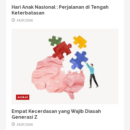
Hari Anak Nasional : Perjalanan di Tengah
Keterbatasan
24/07/2026
Artikel
Empat Kecerdasan yang Wajib Diasah
Generasi Z
24/07/2026