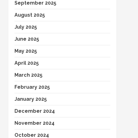
September 2025
August 2025
July 2025
June 2025
May 2025
April 2025
March 2025
February 2025
January 2025
December 2024
November 2024
October 2024