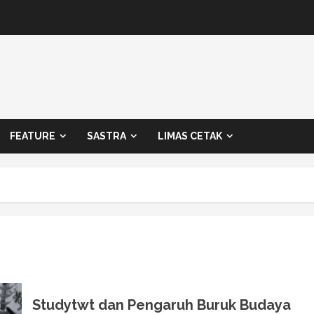
FEATURE
SASTRA
LIMAS CETAK
Studytwt dan Pengaruh Buruk Budaya