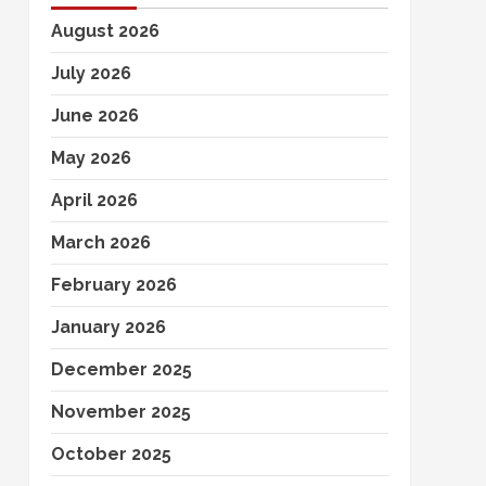
August 2026
July 2026
June 2026
May 2026
April 2026
March 2026
February 2026
January 2026
December 2025
November 2025
October 2025