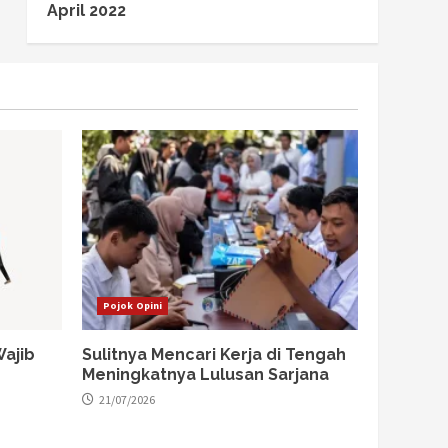
April 2022
Pojok Opini
ajib
Sulitnya Mencari Kerja di Tengah
Meningkatnya Lulusan Sarjana
21/07/2026