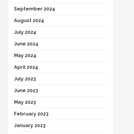
September 2024
August 2024
July 2024
June 2024
May 2024
April 2024
July 2023
June 2023
May 2023
February 2023
January 2023