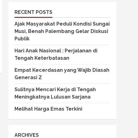
RECENT POSTS
Ajak Masyarakat Peduli Kondisi Sungai
Musi, Benah Palembang Gelar Diskusi
Publik
Hari Anak Nasional : Perjalanan di
Tengah Keterbatasan
Empat Kecerdasan yang Wajib Diasah
Generasi Z
Sulitnya Mencari Kerja di Tengah
Meningkatnya Lulusan Sarjana
Melihat Harga Emas Terkini
ARCHIVES